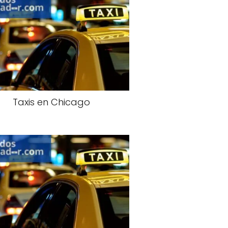
Taxis en Chicago