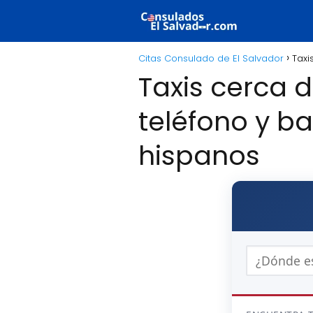
Citas Consulado de El Salvador
Taxi
Taxis cerca 
teléfono y b
hispanos