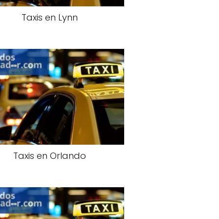
Taxis en Lynn
Taxis en Orlando