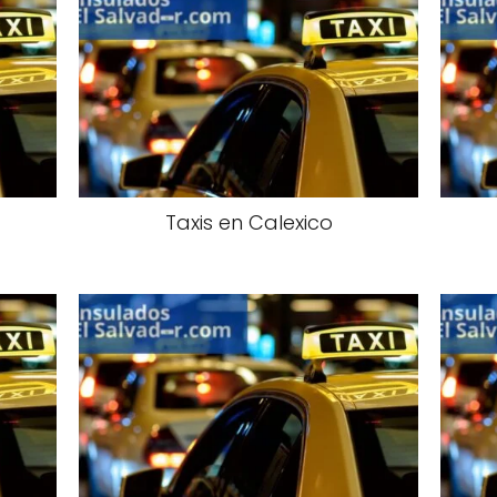
Taxis en Calexico