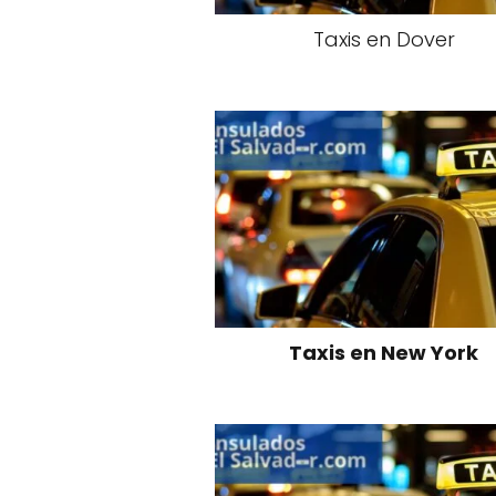
Taxis en Dover
Taxis en New York