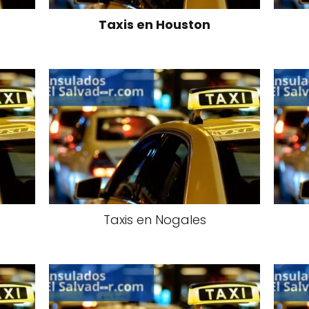
Taxis en Houston
Taxis en Nogales