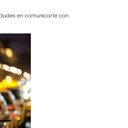
 dudes en comunicarte con