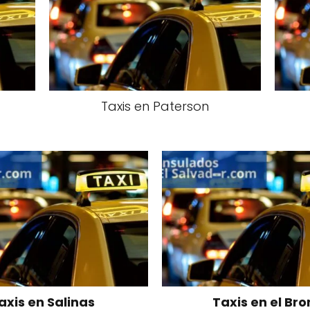
Taxis en Paterson
axis en Salinas
Taxis en el Bro