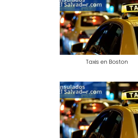
Taxis en Boston