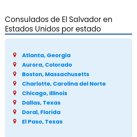
Consulados de El Salvador en
Estados Unidos por estado
Atlanta, Georgia
Aurora, Colorado
Boston, Massachusetts
Charlotte, Carolina del Norte
Chicago, Illinois
Dallas, Texas
Doral, Florida
El Paso, Texas