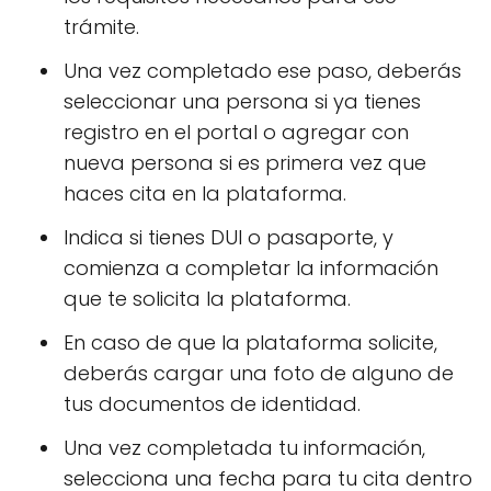
trámite.
Una vez completado ese paso, deberás
seleccionar una persona si ya tienes
registro en el portal o agregar con
nueva persona si es primera vez que
haces cita en la plataforma.
Indica si tienes DUI o pasaporte, y
comienza a completar la información
que te solicita la plataforma.
En caso de que la plataforma solicite,
deberás cargar una foto de alguno de
tus documentos de identidad.
Una vez completada tu información,
selecciona una fecha para tu cita dentro