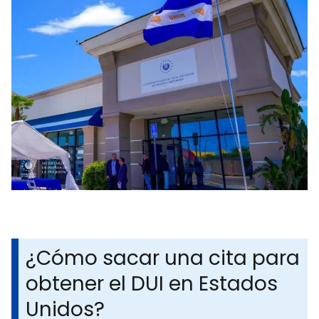
¿Cómo sacar una cita para
obtener el DUI en Estados
Unidos?