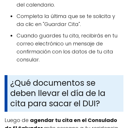
del calendario.
Completa la última que se te solicita y
da clic en "Guardar Cita".
Cuando guardes tu cita, recibirás en tu
correo electrónico un mensaje de
confirmación con los datos de tu cita
consular.
¿Qué documentos se
deben llevar el día de la
cita para sacar el DUI?
Luego de
agendar tu cita en el Consulado