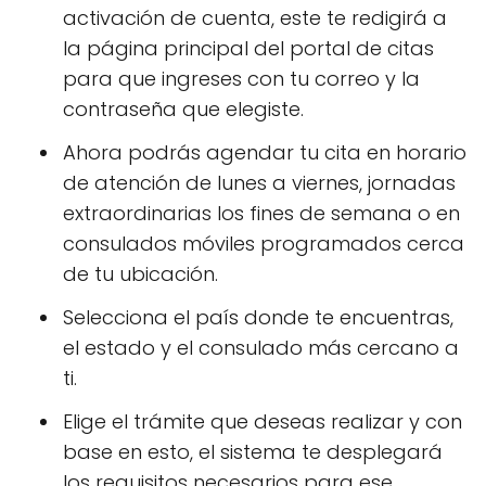
activación de cuenta, este te redigirá a
la página principal del portal de citas
para que ingreses con tu correo y la
contraseña que elegiste.
Ahora podrás agendar tu cita en horario
de atención de lunes a viernes, jornadas
extraordinarias los fines de semana o en
consulados móviles programados cerca
de tu ubicación.
Selecciona el país donde te encuentras,
el estado y el consulado más cercano a
ti.
Elige el trámite que deseas realizar y con
base en esto, el sistema te desplegará
los requisitos necesarios para ese