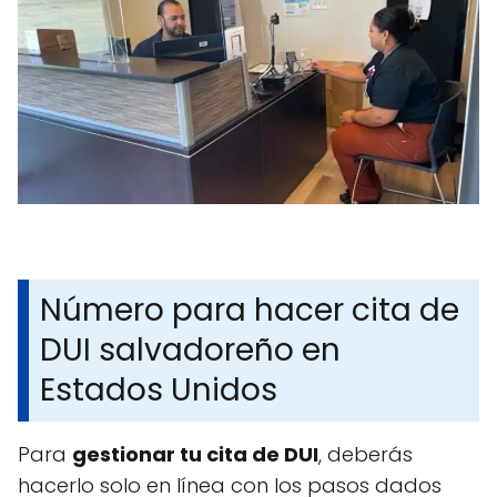
Número para hacer cita de
DUI salvadoreño en
Estados Unidos
Para
gestionar tu cita de DUI
, deberás
hacerlo solo en línea con los pasos dados