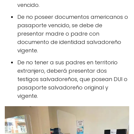
vencido.
De no poseer documentos americanos o
pasaporte vencido, se debe de
presentar madre o padre con
documento de identidad salvadoreño
vigente.
De no tener a sus padres en territorio
extranjero, deberá presentar dos
testigos salvadoreños, que posean DUI o
pasaporte salvadoreño original y
vigente.