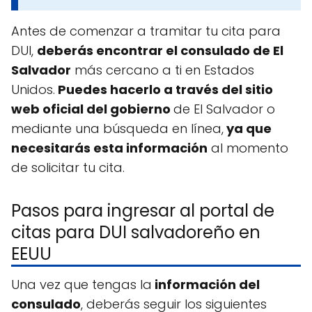
Antes de comenzar a tramitar tu cita para
DUI,
deberás encontrar el consulado de El
Salvador
más cercano a ti en Estados
Unidos.
Puedes hacerlo a través del sitio
web oficial del gobierno
de El Salvador o
mediante una búsqueda en línea,
ya que
necesitarás esta información
al momento
de solicitar tu cita.
Pasos para ingresar al portal de
citas para DUI salvadoreño en
EEUU
Una vez que tengas la
información del
consulado
, deberás seguir los siguientes