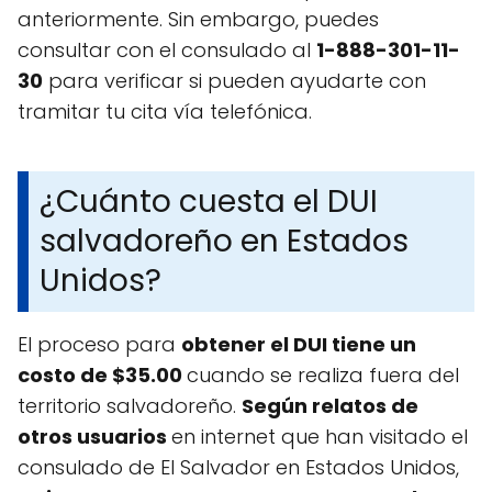
anteriormente. Sin embargo, puedes
consultar con el consulado al
1-888-301-11-
30
para verificar si pueden ayudarte con
tramitar tu cita vía telefónica.
¿Cuánto cuesta el DUI
salvadoreño en Estados
Unidos?
El proceso para
obtener el DUI tiene un
costo de $35.00
cuando se realiza fuera del
territorio salvadoreño.
Según relatos de
otros usuarios
en internet que han visitado el
consulado de El Salvador en Estados Unidos,