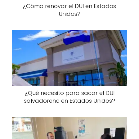
¿Cómo renovar el DUI en Estados
Unidos?
¿Qué necesito para sacar el DUI
salvadoreño en Estados Unidos?