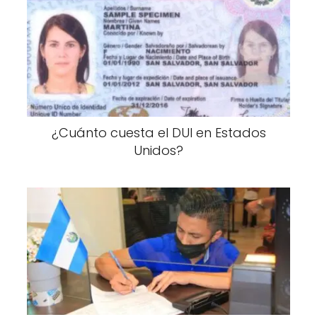
¿Cuánto cuesta el DUI en Estados
Unidos?