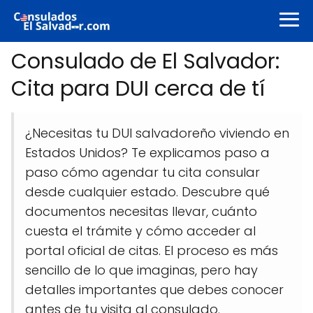
Consulado de El Salvador:
Cita para DUI cerca de tí
¿Necesitas tu DUI salvadoreño viviendo en
Estados Unidos? Te explicamos paso a
paso cómo agendar tu cita consular
desde cualquier estado. Descubre qué
documentos necesitas llevar, cuánto
cuesta el trámite y cómo acceder al
portal oficial de citas. El proceso es más
sencillo de lo que imaginas, pero hay
detalles importantes que debes conocer
antes de tu visita al consulado.