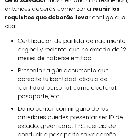
de El Salvador
más cercano a tu residencia,
entonces deberás comenzar a
reunir los
requisitos que deberás lleva
r contigo a la
cita:
Certificación de partida de nacimiento
original y reciente, que no exceda de 12
meses de haberse emitido.
Presentar algún documento que
acredite tu identidad: cédula de
identidad personal, carné electoral,
pasaporte, etc.
De no contar con ninguno de los
anteriores puedes presentar ser ID de
estado, green card, TPS, licencia de
conducir o pasaporte salvadoreño