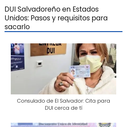
DUI Salvadoreño en Estados
Unidos: Pasos y requisitos para
sacarlo
Consulado de El Salvador: Cita para
DUI cerca de tí