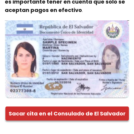
es importante tener en cuenta que solo se
aceptan pagos en efectivo
.
Sacar cita en el Consulado de El Salvador