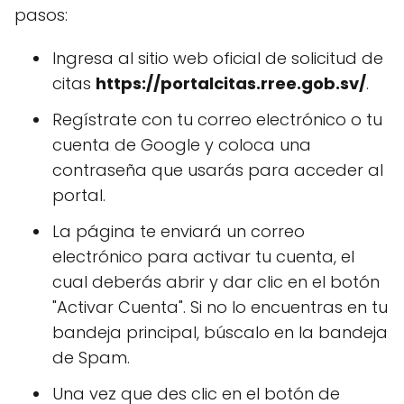
pasos:
Ingresa al sitio web oficial de solicitud de
citas
https://portalcitas.rree.gob.sv/
.
Regístrate con tu correo electrónico o tu
cuenta de Google y coloca una
contraseña que usarás para acceder al
portal.
La página te enviará un correo
electrónico para activar tu cuenta, el
cual deberás abrir y dar clic en el botón
"Activar Cuenta". Si no lo encuentras en tu
bandeja principal, búscalo en la bandeja
de Spam.
Una vez que des clic en el botón de