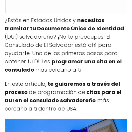
¿Estás en Estados Unidos y
necesitas
tramitar tu Documento Único de Identidad
(DUI) salvadoreño? ¡No te preocupes! El
Consulado de El Salvador está ahí para
ayudarte. Uno de los primeros pasos para
obtener tu DUI es
programar una cita en el
consulado
más cercano a ti.
En este artículo,
te guiaremos a través del
proceso
de programación de
citas para el
DUI en el consulado salvadoreño
más
cercano a ti dentro de USA.