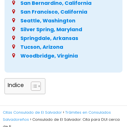
San Bernardino, California
San Francisco, California
Seattle, Washington
Silver Spring, Maryland
Springdale, Arkansas
Tucson, Arizona
Woodbridge, Virginia
Indice
Citas Consulado de El Salvador
Trámites en Consulados
Salvadoreños
Consulado de El Salvador: Cita para DUI cerca
de tí