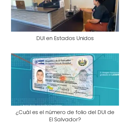
DUI en Estados Unidos
¿Cuál es el número de folio del DUI de
El Salvador?