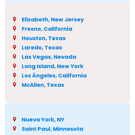
Elizabeth, New Jersey
Fresno, California
Houston, Texas
Laredo, Texas
Las Vegas, Nevada
Long Island, New York
Los Ángeles, California
McAllen, Texas
Nueva York, NY
Saint Paul, Minnesota