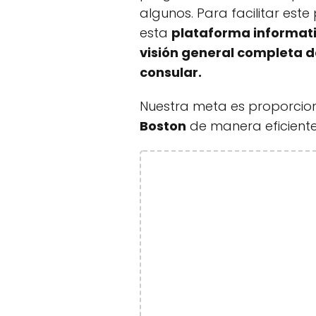
algunos. Para facilitar est
esta
plataforma informati
visión general completa d
consular.
Nuestra meta es proporcio
Boston
de manera eficiente 