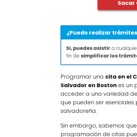
Sacar 
¿Puedo realizar trámites
Si, puedes asistir
a cualquie
fin de
simplificar los trámi
Programar una
cita en el 
Salvador en Boston
es un 
acceder a una variedad de 
que pueden ser esenciales
salvadoreña.
Sin embargo, sabemos que 
programación de citas pue