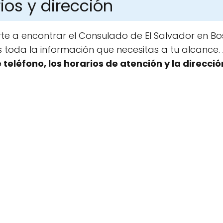
ios y dirección
te a encontrar el Consulado de El Salvador en B
toda la información que necesitas a tu alcance.
eléfono, los horarios de atención y la direcció