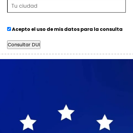
Acepto el uso de mis datos para la consulta
Consultar DUI