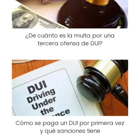
¿De cuánto es la multa por una
tercera ofensa de DUI?
Cómo se paga un DUI por primera vez
y qué sanciones tiene