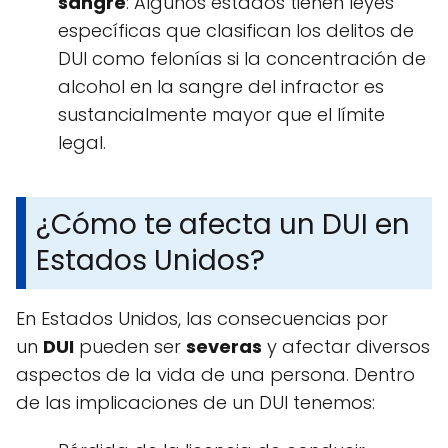
sangre
: Algunos estados tienen leyes
específicas que clasifican los delitos de
DUI como felonías si la concentración de
alcohol en la sangre del infractor es
sustancialmente mayor que el límite
legal.
¿Cómo te afecta un DUI en
Estados Unidos?
En Estados Unidos, las consecuencias por
un
DUI
pueden ser
severas
y afectar diversos
aspectos de la vida de una persona. Dentro
de las implicaciones de un DUI tenemos: