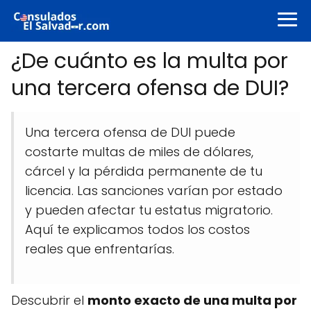
¿De cuánto es la multa por
una tercera ofensa de DUI?
Una tercera ofensa de DUI puede
costarte multas de miles de dólares,
cárcel y la pérdida permanente de tu
licencia. Las sanciones varían por estado
y pueden afectar tu estatus migratorio.
Aquí te explicamos todos los costos
reales que enfrentarías.
Descubrir el
monto exacto de una multa por