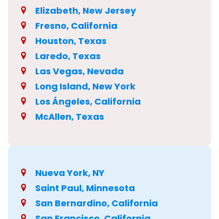
Elizabeth, New Jersey
Fresno, California
Houston, Texas
Laredo, Texas
Las Vegas, Nevada
Long Island, New York
Los Ángeles, California
McAllen, Texas
Nueva York, NY
Saint Paul, Minnesota
San Bernardino, California
San Francisco, California