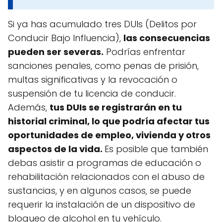
Si ya has acumulado tres DUIs (Delitos por
Conducir Bajo Influencia),
las consecuencias
pueden ser severas.
Podrías enfrentar
sanciones penales, como penas de prisión,
multas significativas y la revocación o
suspensión de tu licencia de conducir.
Además,
tus DUIs se registrarán en tu
historial criminal, lo que podría afectar tus
oportunidades de empleo, vivienda y otros
aspectos de la vida.
Es posible que también
debas asistir a programas de educación o
rehabilitación relacionados con el abuso de
sustancias, y en algunos casos, se puede
requerir la instalación de un dispositivo de
bloqueo de alcohol en tu vehículo.