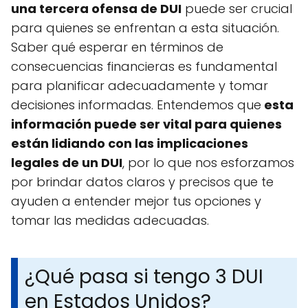
una tercera ofensa de DUI
puede ser crucial
para quienes se enfrentan a esta situación.
Saber qué esperar en términos de
consecuencias financieras es fundamental
para planificar adecuadamente y tomar
decisiones informadas. Entendemos que
esta
información puede ser vital para quienes
están lidiando con las implicaciones
legales de un DUI
, por lo que nos esforzamos
por brindar datos claros y precisos que te
ayuden a entender mejor tus opciones y
tomar las medidas adecuadas.
¿Qué pasa si tengo 3 DUI
en Estados Unidos?