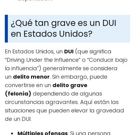
¿Qué tan grave es un DUI
en Estados Unidos?
En Estados Unidos, un
DUI
(que significa
“Driving Under the Influence” o “Conducir bajo
la influencia”) generalmente se considera
un
delito menor
. Sin embargo, puede
convertirse en un
delito grave
(felonía)
dependiendo de algunas
circunstancias agravantes. Aquí están las
situaciones que pueden elevar la gravedad
de un DUI:
Múltiples ofensas
: Si una persona