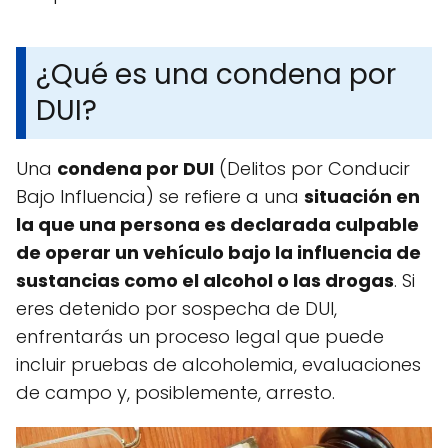
¿Qué es una condena por
DUI?
Una
condena por DUI
(Delitos por Conducir
Bajo Influencia) se refiere a una
situación en
la que una persona es declarada culpable
de operar un vehículo bajo la influencia de
sustancias como el alcohol o las drogas
. Si
eres detenido por sospecha de DUI,
enfrentarás un proceso legal que puede
incluir pruebas de alcoholemia, evaluaciones
de campo y, posiblemente, arresto.