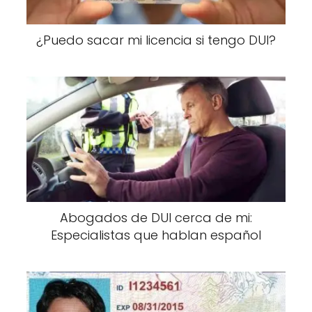
¿Puedo sacar mi licencia si tengo DUI?
Abogados de DUI cerca de mi:
Especialistas que hablan español