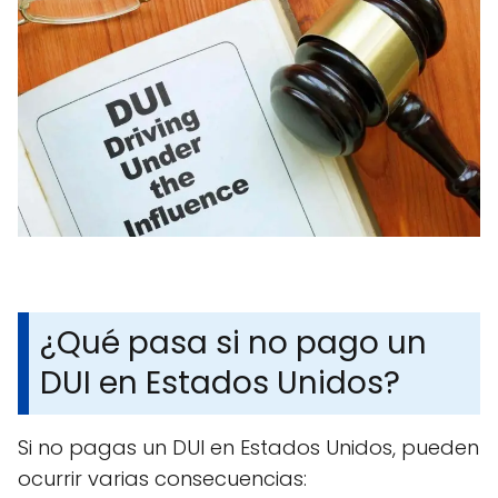
¿Qué pasa si no pago un
DUI en Estados Unidos?
Si no pagas un DUI en Estados Unidos, pueden
ocurrir varias consecuencias: