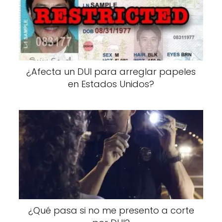
¿Afecta un DUI para arreglar papeles
en Estados Unidos?
¿Qué pasa si no me presento a corte