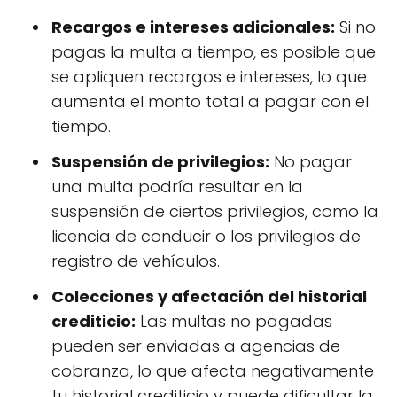
Recargos e intereses adicionales:
Si no
pagas la multa a tiempo, es posible que
se apliquen recargos e intereses, lo que
aumenta el monto total a pagar con el
tiempo.
Suspensión de privilegios:
No pagar
una multa podría resultar en la
suspensión de ciertos privilegios, como la
licencia de conducir o los privilegios de
registro de vehículos.
Colecciones y afectación del historial
crediticio:
Las multas no pagadas
pueden ser enviadas a agencias de
cobranza, lo que afecta negativamente
tu historial crediticio y puede dificultar la