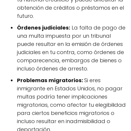
obtención de créditos o préstamos en el
futuro.
Órdenes judiciales:
La falta de pago de
una multa impuesta por un tribunal
puede resultar en la emisión de órdenes
judiciales en tu contra, como órdenes de
comparecencia, embargos de bienes o
incluso órdenes de arresto.
Problemas migratorios:
Si eres
inmigrante en Estados Unidos, no pagar
multas podría tener implicaciones
migratorias, como afectar tu elegibilidad
para ciertos beneficios migratorios o
incluso resultar en inadmisibilidad o
deportación.