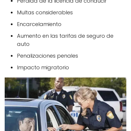
Pérdida de la licencia de conducir
Multas considerables
Encarcelamiento
Aumento en las tarifas de seguro de
auto
Penalizaciones penales
Impacto migratorio