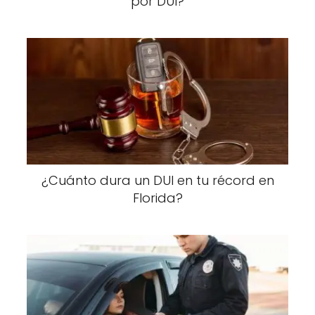
por DUI?
¿Cuánto dura un DUI en tu récord en
Florida?