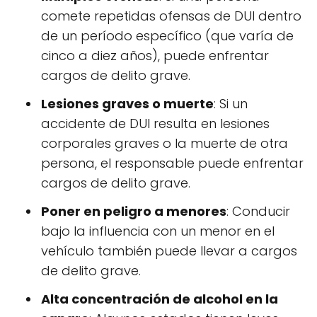
comete repetidas ofensas de DUI dentro
de un período específico (que varía de
cinco a diez años), puede enfrentar
cargos de delito grave.
Lesiones graves o muerte
: Si un
accidente de DUI resulta en lesiones
corporales graves o la muerte de otra
persona, el responsable puede enfrentar
cargos de delito grave.
Poner en peligro a menores
: Conducir
bajo la influencia con un menor en el
vehículo también puede llevar a cargos
de delito grave.
Alta concentración de alcohol en la