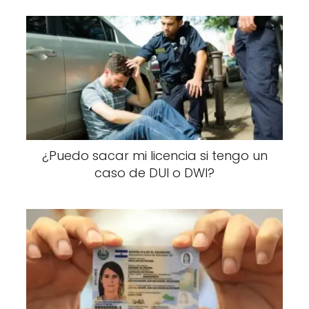
¿Puedo sacar mi licencia si tengo un
caso de DUI o DWI?