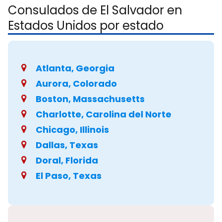
Consulados de El Salvador en
Estados Unidos por estado
Atlanta, Georgia
Aurora, Colorado
Boston, Massachusetts
Charlotte, Carolina del Norte
Chicago, Illinois
Dallas, Texas
Doral, Florida
El Paso, Texas