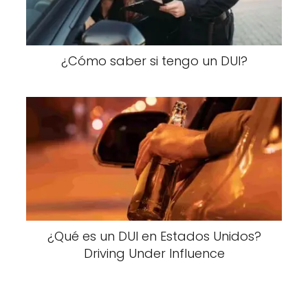
¿Cómo saber si tengo un DUI?
¿Qué es un DUI en Estados Unidos?
Driving Under Influence