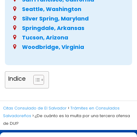
Seattle, Washington
Silver Spring, Maryland
Springdale, Arkansas
Tucson, Arizona
Woodbridge, Virginia
Indice
Citas Consulado de El Salvador
Trámites en Consulados
Salvadoreños
¿De cuánto es la multa por una tercera ofensa
de DUI?