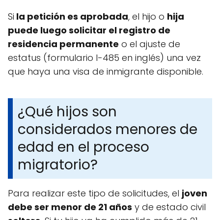
Si
la petición es aprobada
, el hijo o
hija
puede luego solicitar el registro de
residencia permanente
o el ajuste de
estatus (formulario I-485 en inglés) una vez
que haya una visa de inmigrante disponible.
¿Qué hijos son
considerados menores de
edad en el proceso
migratorio?
Para realizar este tipo de solicitudes, el
joven
debe ser menor de 21 años
y de estado civil