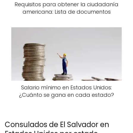
Requisitos para obtener la ciudadanía
americana: Lista de documentos
Salario mínimo en Estados Unidos:
¿Cuánto se gana en cada estado?
Consulados de El Salvador en