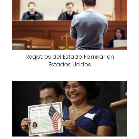
Registros del Estado Familiar en
Estados Unidos