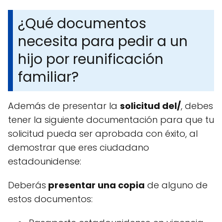
¿Qué documentos
necesita para pedir a un
hijo por reunificación
familiar?
Además de presentar la
solicitud del/
, debes
tener la siguiente documentación para que tu
solicitud pueda ser aprobada con éxito, al
demostrar que eres ciudadano
estadounidense:
Deberás
presentar una copia
de alguno de
estos documentos: