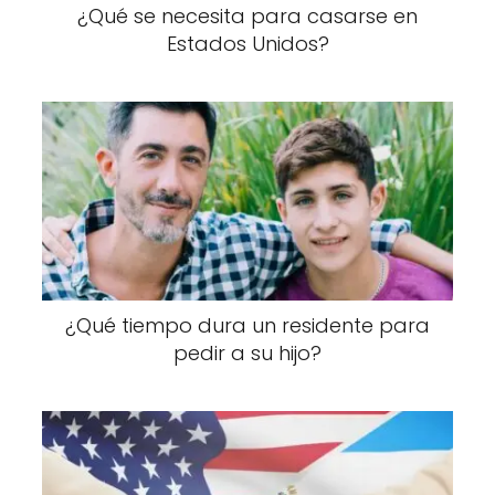
¿Qué se necesita para casarse en
Estados Unidos?
¿Qué tiempo dura un residente para
pedir a su hijo?