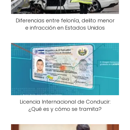
Diferencias entre felonía, delito menor
e infracción en Estados Unidos
Licencia Internacional de Conducir:
¿Qué es y cómo se tramita?