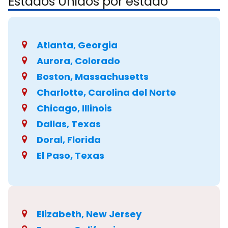
Estados Unidos por estado
Atlanta, Georgia
Aurora, Colorado
Boston, Massachusetts
Charlotte, Carolina del Norte
Chicago, Illinois
Dallas, Texas
Doral, Florida
El Paso, Texas
Elizabeth, New Jersey